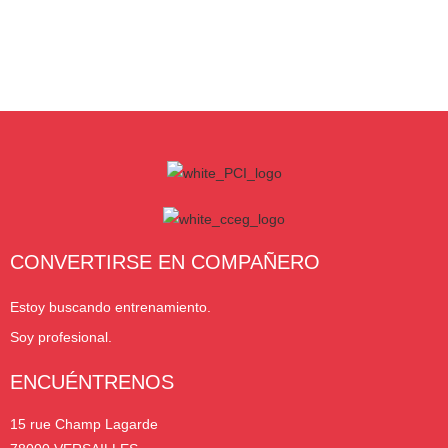
CONVERTIRSE EN COMPAÑERO
Estoy buscando entrenamiento.
Soy profesional.
ENCUÉNTRENOS
15 rue Champ Lagarde