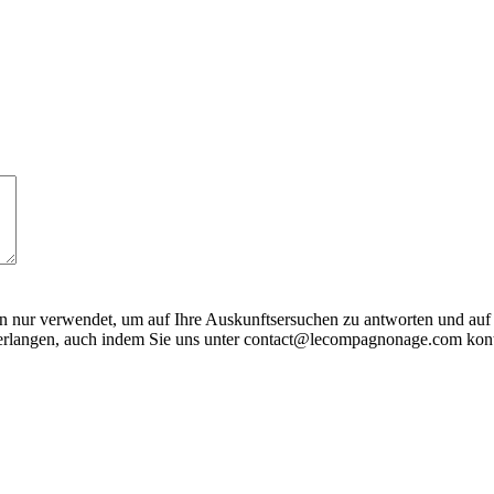
nur verwendet, um auf Ihre Auskunftsersuchen zu antworten und auf d
verlangen, auch indem Sie uns unter contact@lecompagnonage.com kont