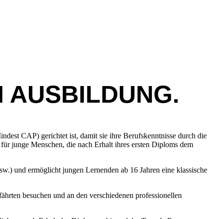
 AUSBILDUNG.
st CAP) gerichtet ist, damit sie ihre Berufskenntnisse durch die
 für junge Menschen, die nach Erhalt ihres ersten Diploms dem
w.) und ermöglicht jungen Lernenden ab 16 Jahren eine klassische
fährten besuchen und an den verschiedenen professionellen