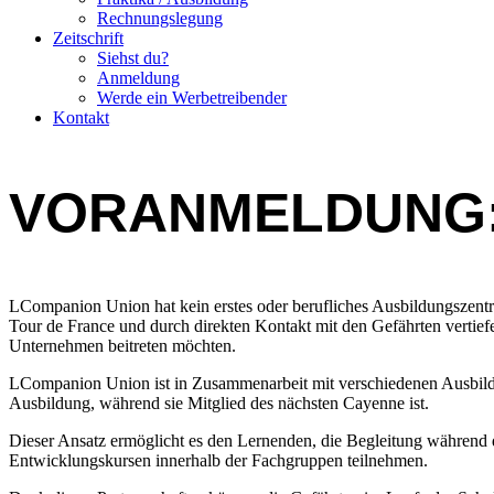
Rechnungslegung
Zeitschrift
Siehst du?
Anmeldung
Werde ein Werbetreibender
Kontakt
VORANMELDUNG: 
LCompanion Union hat kein erstes oder berufliches Ausbildungszentr
Tour de France und durch direkten Kontakt mit den Gefährten vertief
Unternehmen beitreten möchten.
LCompanion Union ist in Zusammenarbeit mit verschiedenen Ausbildu
Ausbildung, während sie Mitglied des nächsten Cayenne ist.
Dieser Ansatz ermöglicht es den Lernenden, die Begleitung während 
Entwicklungskursen innerhalb der Fachgruppen teilnehmen.