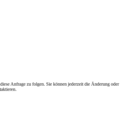
iese Anfrage zu folgen. Sie können jederzeit die Änderung oder
aktieren.