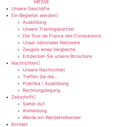
MESSE
Unsere Geschäfte
Ein Begleiter werden
Ausbildung
Unsere Trainingspartner
Die Tour de France des Companions
Unser nationales Netzwerk
Zeugnis eines Vergleichs
Entdecken Sie unsere Broschüre
Nachrichten
Unsere Nachrichten
Treffen Sie die...
Praktika / Ausbildung
Rechnungslegung
Zeitschrift
Siehst du?
Anmeldung
Werde ein Werbetreibender
Kontakt