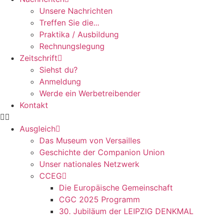
Unsere Nachrichten
Treffen Sie die...
Praktika / Ausbildung
Rechnungslegung
Zeitschrift
Siehst du?
Anmeldung
Werde ein Werbetreibender
Kontakt
Ausgleich
Das Museum von Versailles
Geschichte der Companion Union
Unser nationales Netzwerk
CCEG
Die Europäische Gemeinschaft
CGC 2025 Programm
30. Jubiläum der LEIPZIG DENKMAL