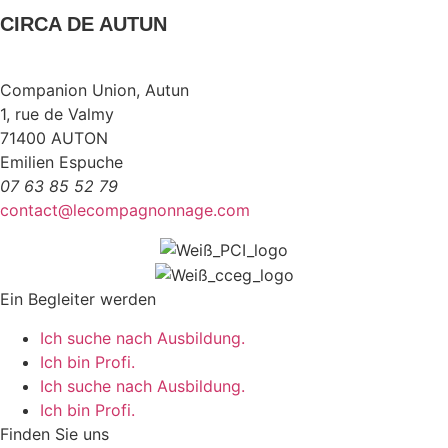
CIRCA DE AUTUN
Companion Union, Autun
1, rue de Valmy
71400 AUTON
Emilien Espuche
07 63 85 52 79
contact@lecompagnonnage.com
Ein Begleiter werden
Ich suche nach Ausbildung.
Ich bin Profi.
Ich suche nach Ausbildung.
Ich bin Profi.
Finden Sie uns