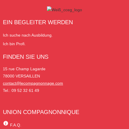
EIN BEGLEITER WERDEN
Ich suche nach Ausbildung.
Ich bin Profi.
FINDEN SIE UNS
15 rue Champ Lagarde
78000 VERSAILLEN
contact@lecompagnonnage.com
Tel.: 09 52 32 61 49
UNION COMPAGNONNIQUE
F.A.Q.