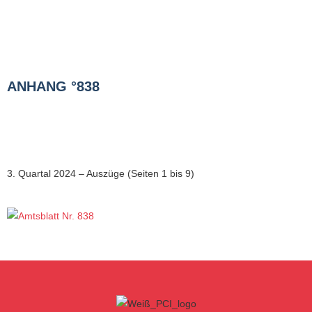
ANHANG °838
3. Quartal 2024 – Auszüge (Seiten 1 bis 9)