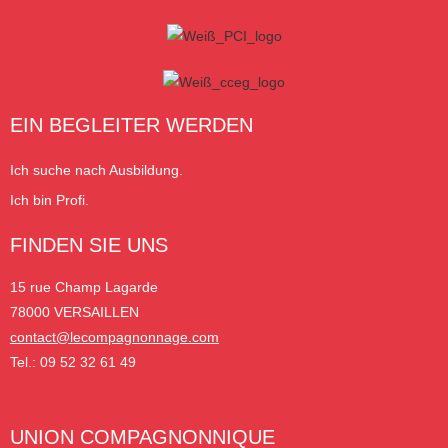
EIN BEGLEITER WERDEN
Ich suche nach Ausbildung.
Ich bin Profi.
FINDEN SIE UNS
15 rue Champ Lagarde
78000 VERSAILLEN
contact@lecompagnonnage.com
Tel.: 09 52 32 61 49
UNION COMPAGNONNIQUE