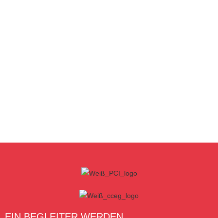
EIN BEGLEITER WERDEN