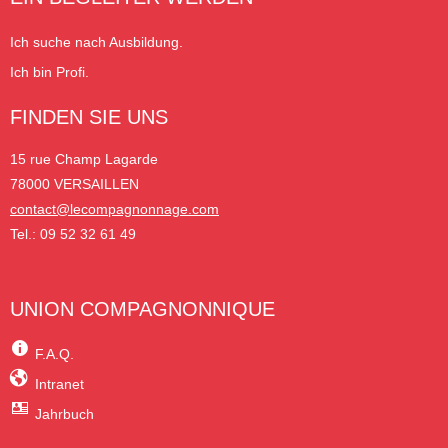
Ich suche nach Ausbildung.
Ich bin Profi.
FINDEN SIE UNS
15 rue Champ Lagarde
78000 VERSAILLEN
contact@lecompagnonnage.com
Tel.: 09 52 32 61 49
UNION COMPAGNONNIQUE
F.A.Q.
Intranet
Jahrbuch