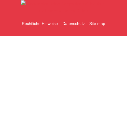
Rechtliche Hinweise
–
Datenschutz
–
Site map