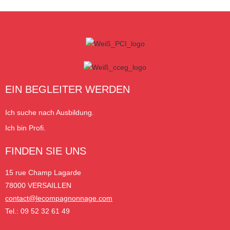
EIN BEGLEITER WERDEN
Ich suche nach Ausbildung.
Ich bin Profi.
FINDEN SIE UNS
15 rue Champ Lagarde
78000 VERSAILLEN
contact@lecompagnonnage.com
Tel.: 09 52 32 61 49