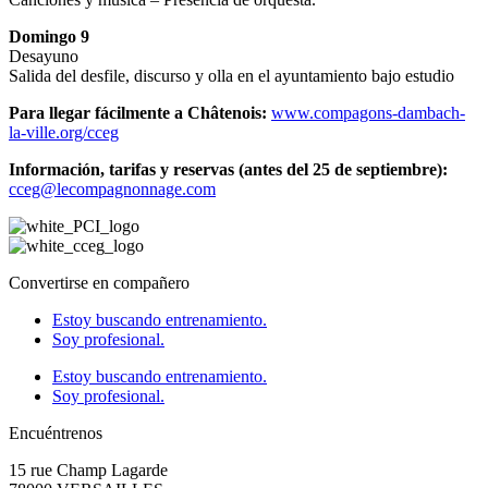
Domingo 9
Desayuno
Salida del desfile, discurso y olla en el ayuntamiento bajo estudio
Para llegar fácilmente a Châtenois:
www.compagons-dambach-
la-ville.org/cceg
Información, tarifas y reservas (antes del 25 de septiembre):
cceg@lecompagnonnage.com
Convertirse en compañero
Estoy buscando entrenamiento.
Soy profesional.
Estoy buscando entrenamiento.
Soy profesional.
Encuéntrenos
15 rue Champ Lagarde