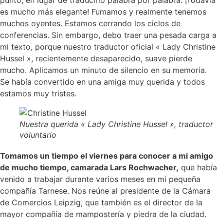
es mucho más elegante! Fumamos y realmente tenemos
muchos oyentes. Estamos cerrando los ciclos de
conferencias. Sin embargo, debo traer una pesada carga a
mi texto, porque nuestro traductor oficial « Lady Christine
Hussel », recientemente desaparecido, suave pierde
mucho. Aplicamos un minuto de silencio en su memoria.
Se había convertido en una amiga muy querida y todos
estamos muy tristes.
Nuestra querida « Lady Christine Hussel », traductor
voluntario
Tomamos un tiempo el viernes para conocer a mi amigo
de mucho tiempo, camarada Lars Rochwacher,
que había
venido a trabajar durante varios meses en mi pequeña
compañía Tarnese. Nos reúne al presidente de la Cámara
de Comercios Leipzig, que también es el director de la
mayor compañía de mampostería y piedra de la ciudad.