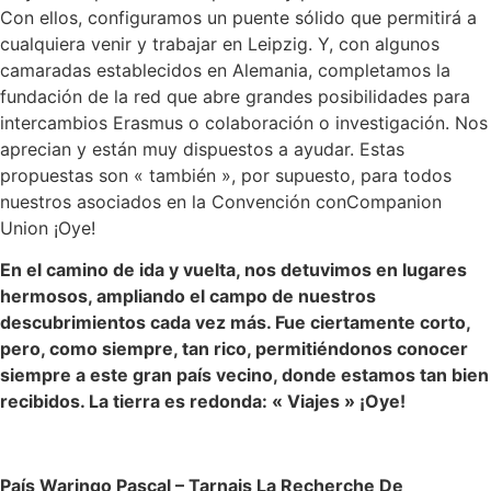
Con ellos, configuramos un puente sólido que permitirá a
cualquiera venir y trabajar en Leipzig. Y, con algunos
camaradas establecidos en Alemania, completamos la
fundación de la red que abre grandes posibilidades para
intercambios Erasmus o colaboración o investigación. Nos
aprecian y están muy dispuestos a ayudar. Estas
propuestas son « también », por supuesto, para todos
nuestros asociados en la Convención conCompanion
Union ¡Oye!
En el camino de ida y vuelta, nos detuvimos en lugares
hermosos, ampliando el campo de nuestros
descubrimientos cada vez más. Fue ciertamente corto,
pero, como siempre, tan rico, permitiéndonos conocer
siempre a este gran país vecino, donde estamos tan bien
recibidos. La tierra es redonda: « Viajes » ¡Oye!
País Waringo Pascal – Tarnais La Recherche De