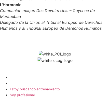
L'Harmonie
Companion maçon Des Devoirs Unis – Cayenne de
Montauban
Delegado de la Unión al Tribunal Europeo de Derechos
Humanos y al Tribunal Europeo de Derechos Humanos
CONVERTIRSE EN COMPAÑERO
Estoy buscando entrenamiento.
Soy profesional.
Estoy buscando entrenamiento.
Soy profesional.
ENCUÉNTRENOS