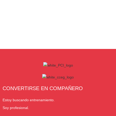
CONVERTIRSE EN COMPAÑERO
Estoy buscando entrenamiento.
Soy profesional.