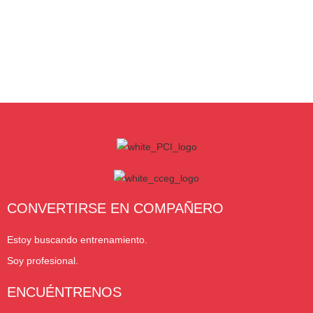
CONVERTIRSE EN COMPAÑERO
Estoy buscando entrenamiento.
Soy profesional.
ENCUÉNTRENOS