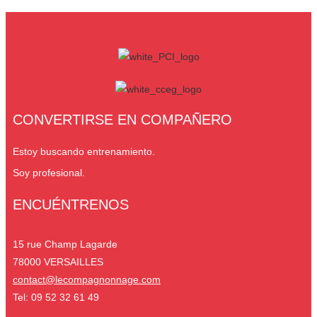
CONVERTIRSE EN COMPAÑERO
Estoy buscando entrenamiento.
Soy profesional.
ENCUÉNTRENOS
15 rue Champ Lagarde
78000 VERSAILLES
contact@lecompagnonnage.com
Tel: 09 52 32 61 49