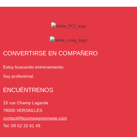
CONVERTIRSE EN COMPAÑERO
Estoy buscando entrenamiento.
Soy profesional.
ENCUÉNTRENOS
15 rue Champ Lagarde
78000 VERSAILLES
contact@lecompagnonnage.com
Tel: 09 52 32 61 49