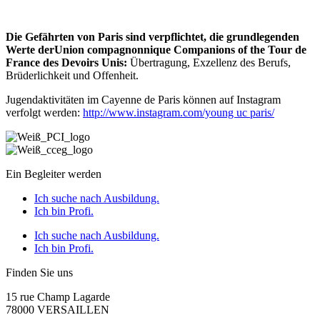
Die Gefährten von Paris sind verpflichtet, die grundlegenden
Werte derUnion compagnonnique Companions of the Tour de
France des Devoirs Unis:
Übertragung, Exzellenz des Berufs,
Brüderlichkeit und Offenheit.
Jugendaktivitäten im Cayenne de Paris können auf Instagram
verfolgt werden:
http://www.instagram.com/young uc paris/
Ein Begleiter werden
Ich suche nach Ausbildung.
Ich bin Profi.
Ich suche nach Ausbildung.
Ich bin Profi.
Finden Sie uns
15 rue Champ Lagarde
78000 VERSAILLEN