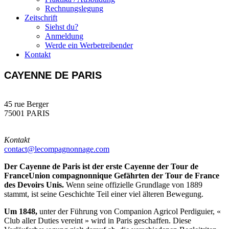
Rechnungslegung
Zeitschrift
Siehst du?
Anmeldung
Werde ein Werbetreibender
Kontakt
CAYENNE DE PARIS
45 rue Berger
75001 PARIS
Kontakt
contact@lecompagnonnage.com
Der Cayenne de Paris ist der erste Cayenne der Tour de
FranceUnion compagnonnique Gefährten der Tour de France
des Devoirs Unis.
Wenn seine offizielle Grundlage von 1889
stammt, ist seine Geschichte Teil einer viel älteren Bewegung.
Um 1848,
unter der Führung von Companion Agricol Perdiguier, «
Club aller Duties vereint » wird in Paris geschaffen. Diese