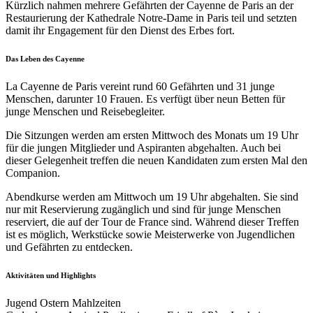
Kürzlich nahmen mehrere Gefährten der Cayenne de Paris an der
Restaurierung der Kathedrale Notre-Dame in Paris teil und setzten
damit ihr Engagement für den Dienst des Erbes fort.
Das Leben des Cayenne
La Cayenne de Paris vereint rund 60 Gefährten und 31 junge
Menschen, darunter 10 Frauen. Es verfügt über neun Betten für
junge Menschen und Reisebegleiter.
Die Sitzungen werden am ersten Mittwoch des Monats um 19 Uhr
für die jungen Mitglieder und Aspiranten abgehalten. Auch bei
dieser Gelegenheit treffen die neuen Kandidaten zum ersten Mal den
Companion.
Abendkurse werden am Mittwoch um 19 Uhr abgehalten. Sie sind
nur mit Reservierung zugänglich und sind für junge Menschen
reserviert, die auf der Tour de France sind. Während dieser Treffen
ist es möglich, Werkstücke sowie Meisterwerke von Jugendlichen
und Gefährten zu entdecken.
Aktivitäten und Highlights
Jugend Ostern Mahlzeiten