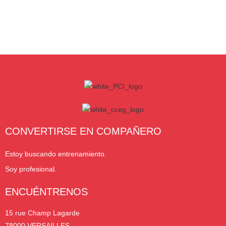
CONVERTIRSE EN COMPAÑERO
Estoy buscando entrenamiento.
Soy profesional.
ENCUÉNTRENOS
15 rue Champ Lagarde
78000 VERSAILLES