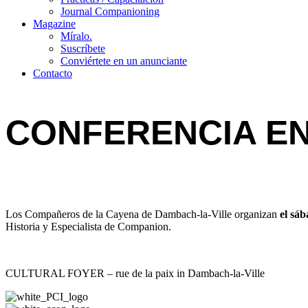
Journal Companioning
Magazine
Míralo.
Suscríbete
Conviértete en un anunciante
Contacto
CONFERENCIA EN
Los Compañeros de la Cayena de Dambach-la-Ville organizan
el sá
Historia y Especialista de Companion.
CULTURAL FOYER – rue de la paix in Dambach-la-Ville