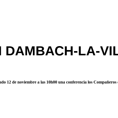
 DAMBACH-LA-VI
bado 12 de noviembre a las 10h00 una conferencia los Compañeros 