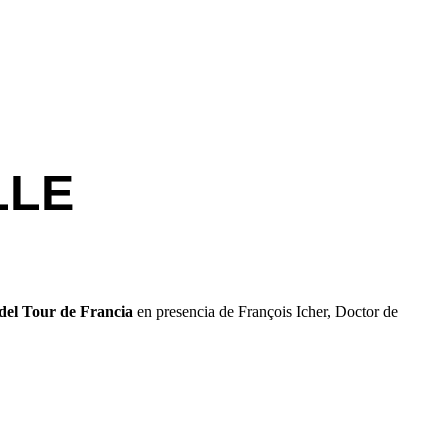
LLE
del Tour de Francia
en presencia de François Icher, Doctor de