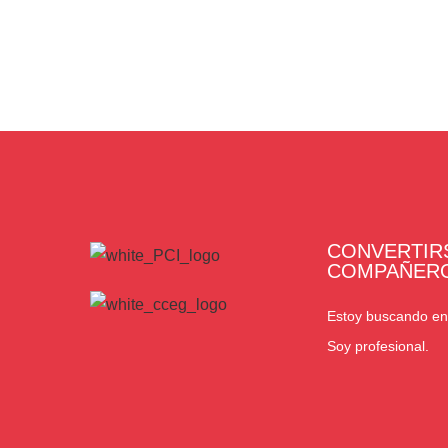
CONVERTIR
COMPAÑER
Estoy buscando en
Soy profesional.