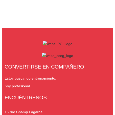
CONVERTIRSE EN COMPAÑERO
Estoy buscando entrenamiento.
Soy profesional.
ENCUÉNTRENOS
15 rue Champ Lagarde