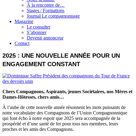
À la rencontre de…
Stages / Formations
Journal Le compagnonnage
Magazine
Le consulter
S’abonner
Devenir annonceur
Contact
2025 : UNE NOUVELLE ANNÉE POUR UN
ENGAGEMENT CONSTANT
Chers Compagnons, Aspirants, jeunes Sociétaires, nos Mères et
Dames-Hôtesses, chers amis…
À l’aube de cette nouvelle année résonnent les mots puissants de
notre vocabulaire des Compagnons de l’Union Compagnonnique
qui font écho à notre espoir que 2025 sera accompagnée de la
prospérité et d’une santé de fer pour tous nos membres, leurs
proches et les amis des Compagnons.