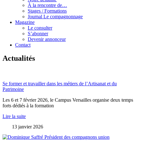
À la rencontre de…
Stages / Formations
Journal Le compagnonnage
Magazine
Le consulter
S’abonner
Devenir annonceur
Contact
Actualités
Se former et travailler dans les métiers de l’Artisanat et du
Patrimoine
Les 6 et 7 février 2026, le Campus Versailles organise deux temps
forts dédiés à la formation
Lire la suite
13 janvier 2026