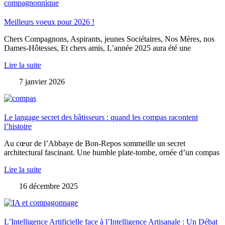
Meilleurs voeux pour 2026 !
Chers Compagnons, Aspirants, jeunes Sociétaires, Nos Mères, nos
Dames-Hôtesses, Et chers amis, L’année 2025 aura été une
Lire la suite
7 janvier 2026
Le langage secret des bâtisseurs : quand les compas racontent
l’histoire
Au cœur de l’Abbaye de Bon-Repos sommeille un secret
architectural fascinant. Une humble plate-tombe, ornée d’un compas
Lire la suite
16 décembre 2025
L’Intelligence Artificielle face à l’Intelligence Artisanale : Un Débat