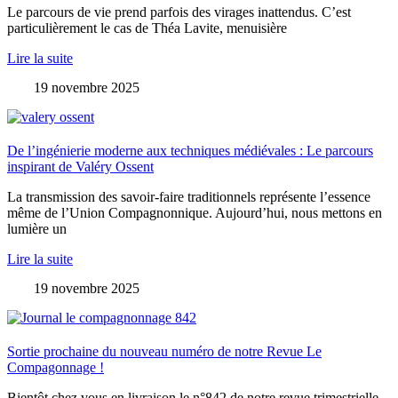
Le parcours de vie prend parfois des virages inattendus. C’est
particulièrement le cas de Théa Lavite, menuisière
Lire la suite
19 novembre 2025
De l’ingénierie moderne aux techniques médiévales : Le parcours
inspirant de Valéry Ossent
La transmission des savoir-faire traditionnels représente l’essence
même de l’Union Compagnonnique. Aujourd’hui, nous mettons en
lumière un
Lire la suite
19 novembre 2025
Sortie prochaine du nouveau numéro de notre Revue Le
Compagonnage !
Bientôt chez vous en livraison le n°842 de notre revue trimestrielle