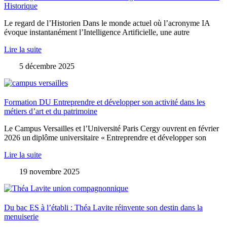
Historique
Le regard de l’Historien Dans le monde actuel où l’acronyme IA
évoque instantanément l’Intelligence Artificielle, une autre
Lire la suite
5 décembre 2025
Formation DU Entreprendre et développer son activité dans les
métiers d’art et du patrimoine
Le Campus Versailles et l’Université Paris Cergy ouvrent en février
2026 un diplôme universitaire « Entreprendre et développer son
Lire la suite
19 novembre 2025
Du bac ES à l’établi : Théa Lavite réinvente son destin dans la
menuiserie