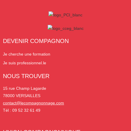
DEVENIR COMPAGNON
Je cherche une formation
Je suis professionnel.le
NOUS TROUVER
15 rue Champ Lagarde
78000 VERSAILLES
contact@lecompagnonnage.com
Tél : 09 52 32 61 49