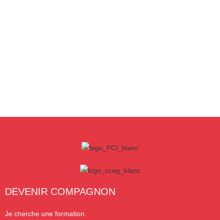
DEVENIR COMPAGNON
Je cherche une formation