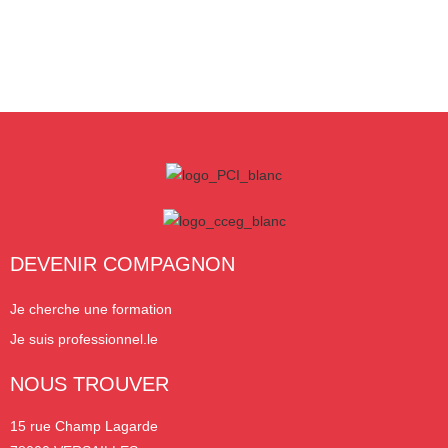
DEVENIR COMPAGNON
Je cherche une formation
Je suis professionnel.le
NOUS TROUVER
15 rue Champ Lagarde