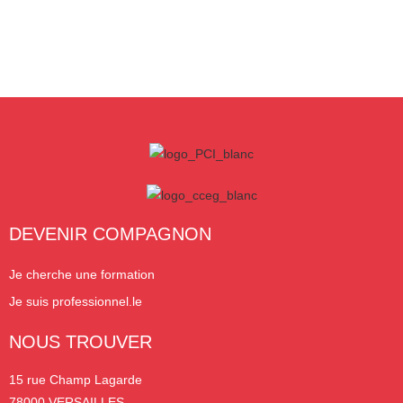
DEVENIR COMPAGNON
Je cherche une formation
Je suis professionnel.le
NOUS TROUVER
15 rue Champ Lagarde
78000 VERSAILLES