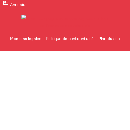
Annuaire
Mentions légales
–
Politique de confidentialité
–
Plan du site