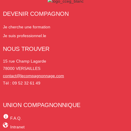
DEVENIR COMPAGNON
Je cherche une formation
Je suis professionnel.le
NOUS TROUVER
15 rue Champ Lagarde
78000 VERSAILLES
contact@lecompagnonnage.com
Tél : 09 52 32 61 49
UNION COMPAGNONNIQUE
F.A.Q.
Intranet