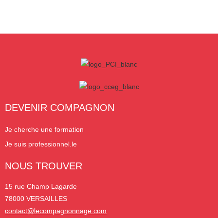
DEVENIR COMPAGNON
Je cherche une formation
Je suis professionnel.le
NOUS TROUVER
15 rue Champ Lagarde
78000 VERSAILLES
contact@lecompagnonnage.com