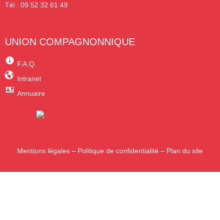
Tél : 09 52 32 61 49
UNION COMPAGNONNIQUE
F.A.Q.
Intranet
Annuaire
Mentions légales
–
Politique de confidentialité
–
Plan du site