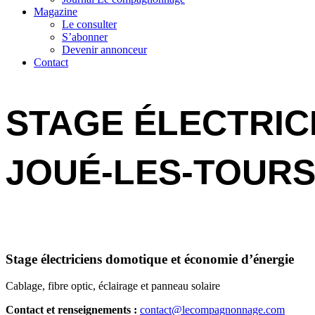
Magazine
Le consulter
S’abonner
Devenir annonceur
Contact
STAGE ÉLECTRICI
JOUÉ-LES-TOURS 
Stage électriciens domotique et économie d’énergie
Cablage, fibre optic, éclairage et panneau solaire
Contact et renseignements :
contact@lecompagnonnage.com