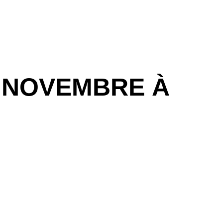
6 NOVEMBRE À