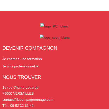
DEVENIR COMPAGNON
Je cherche une formation
Je suis professionnel.le
NOUS TROUVER
15 rue Champ Lagarde
78000 VERSAILLES
contact@lecompagnonnage.com
Tél : 09 52 32 61 49