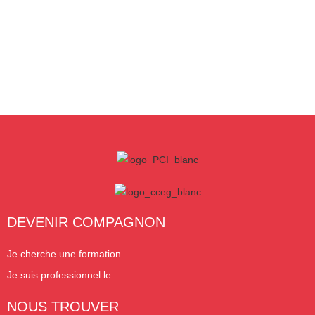
DEVENIR COMPAGNON
Je cherche une formation
Je suis professionnel.le
NOUS TROUVER