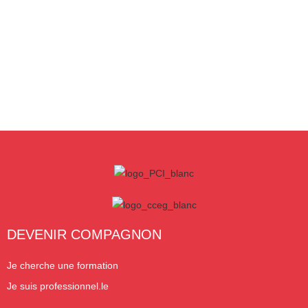
DEVENIR COMPAGNON
Je cherche une formation
Je suis professionnel.le