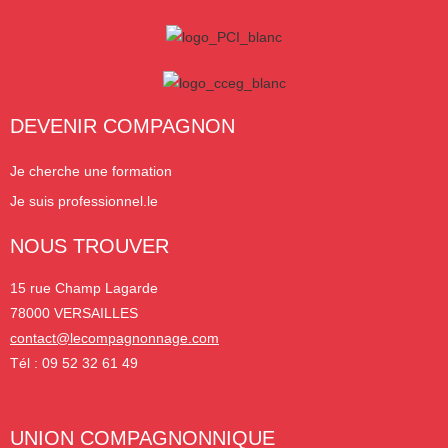
DEVENIR COMPAGNON
Je cherche une formation
Je suis professionnel.le
NOUS TROUVER
15 rue Champ Lagarde
78000 VERSAILLES
contact@lecompagnonnage.com
Tél : 09 52 32 61 49
UNION COMPAGNONNIQUE