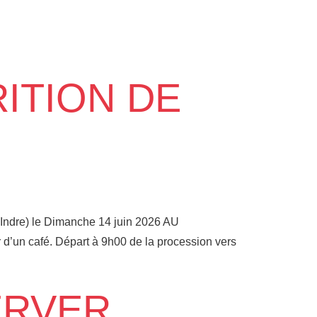
RITION DE
(Indre) le Dimanche 14 juin 2026 AU
d’un café. Départ à 9h00 de la procession vers
ERVER