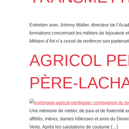
Entretien avec Johnny Walter, directeur de l’Ac
formations concernant les métiers de bijouterie 
Métiers d’Art n’a cessé de renforcer son partenari
AGRICOL PE
PÈRE-LACHA
Une mémoire de métier, de paix et de fraternité 
affiliés, mères, dames hôtesses et amis du Devoi
Vertu. Après les salutations de coutume […]