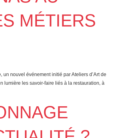
S MÉTIERS
 un nouvel événement initié par Ateliers d’Art de
mière les savoir-faire liés à la restauration, à
NONNAGE
TUALITÉ ?