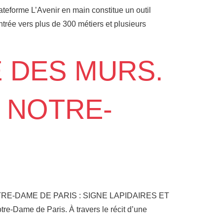
ateforme L’Avenir en main constitue un outil
ntrée vers plus de 300 métiers et plusieurs
E DES MURS.
 NOTRE-
NOTRE-DAME DE PARIS : SIGNE LAPIDAIRES ET
tre-Dame de Paris. À travers le récit d’une