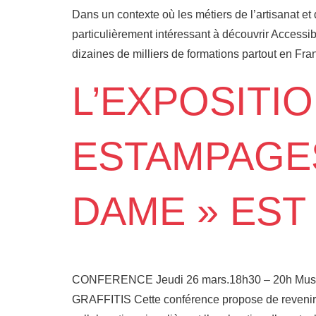
Dans un contexte où les métiers de l’artisanat et
particulièrement intéressant à découvrir Accessib
dizaines de milliers de formations partout en Fra
L’EXPOSITI
ESTAMPAGES
DAME » EST
CONFERENCE Jeudi 26 mars.18h30 – 20h Mus
GRAFFITIS Cette conférence propose de revenir su